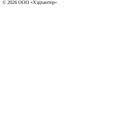
© 2026 ООО «Хэдхантер»