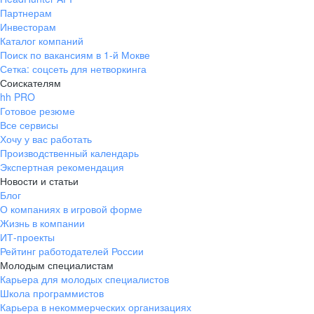
Партнерам
Инвесторам
Каталог компаний
Поиск по вакансиям в 1-й Мокве
Сетка: соцсеть для нетворкинга
Соискателям
hh PRO
Готовое резюме
Все сервисы
Хочу у вас работать
Производственный календарь
Экспертная рекомендация
Новости и статьи
Блог
О компаниях в игровой форме
Жизнь в компании
ИТ-проекты
Рейтинг работодателей России
Молодым специалистам
Карьера для молодых специалистов
Школа программистов
Карьера в некоммерческих организациях