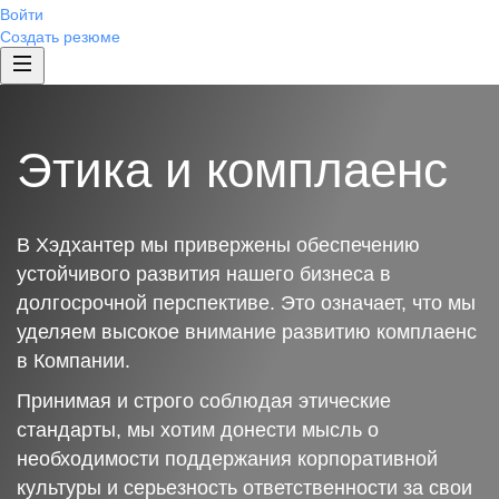
Войти
Создать резюме
Этика и комплаенс
В Хэдхантер мы привержены обеспечению
устойчивого развития нашего бизнеса в
долгосрочной перспективе. Это означает, что мы
уделяем высокое внимание развитию комплаенс
в Компании.
Принимая и строго соблюдая этические
стандарты, мы хотим донести мысль о
необходимости поддержания корпоративной
культуры и серьезность ответственности за свои