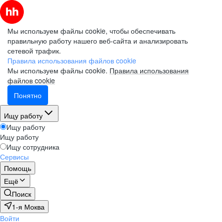
Мы используем файлы cookie, чтобы обеспечивать
правильную работу нашего веб-сайта и анализировать
сетевой трафик.
Правила использования файлов cookie
Мы используем файлы cookie.
Правила использования
файлов cookie
Понятно
Ищу работу
Ищу работу
Ищу работу
Ищу сотрудника
Сервисы
Помощь
Ещё
Поиск
1-я Моква
Войти