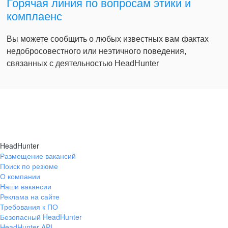
Горячая линия по вопросам этики и
комплаенс
Вы можете сообщить о любых известных вам фактах
недобросовестного или неэтичного поведения,
связанных с деятельностью HeadHunter
HeadHunter
Размещение вакансий
Поиск по резюме
О компании
Наши вакансии
Реклама на сайте
Требования к ПО
Безопасный HeadHunter
HeadHunter API